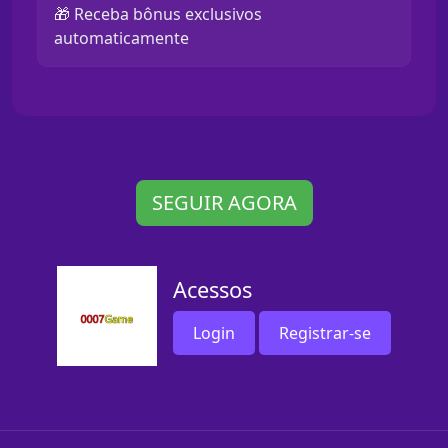
🎁 Receba bônus exclusivos
automaticamente
SEGUIR AGORA
Acessos
Login
Registrar-se