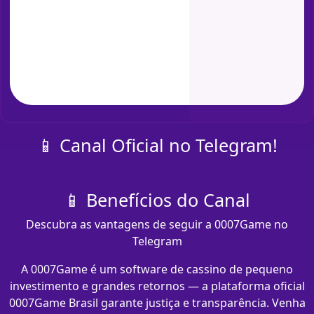
📱 Canal Oficial no Telegram!
📱 Benefícios do Canal
Descubra as vantagens de seguir a 0007Game no
Telegram
A 0007Game é um software de cassino de pequeno
investimento e grandes retornos — a plataforma oficial
0007Game Brasil garante justiça e transparência. Venha