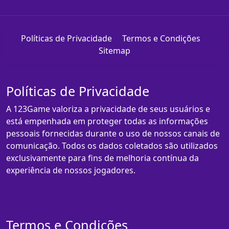
Políticas de Privacidade
Termos e Condições
Sitemap
Políticas de Privacidade
A 123Game valoriza a privacidade de seus usuários e
está empenhada em proteger todas as informações
pessoais fornecidas durante o uso de nossos canais de
comunicação. Todos os dados coletados são utilizados
exclusivamente para fins de melhoria contínua da
experiência de nossos jogadores.
Termos e Condições