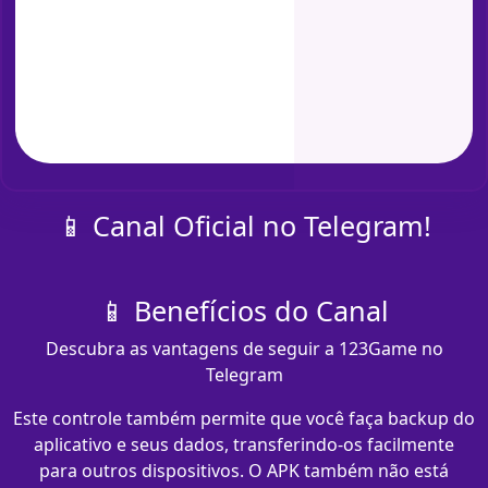
📱 Canal Oficial no Telegram!
📱 Benefícios do Canal
Descubra as vantagens de seguir a 123Game no
Telegram
Este controle também permite que você faça backup do
aplicativo e seus dados, transferindo-os facilmente
para outros dispositivos. O APK também não está