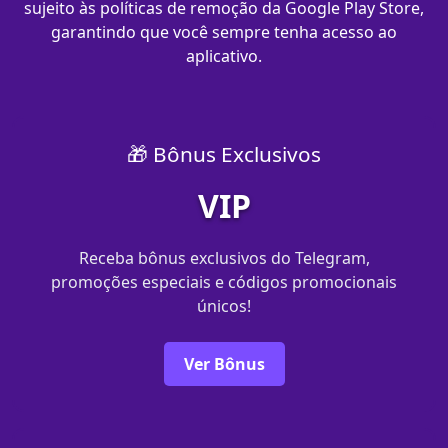
sujeito às políticas de remoção da Google Play Store,
garantindo que você sempre tenha acesso ao
aplicativo.
🎁 Bônus Exclusivos
VIP
Receba bônus exclusivos do Telegram,
promoções especiais e códigos promocionais
únicos!
Ver Bônus