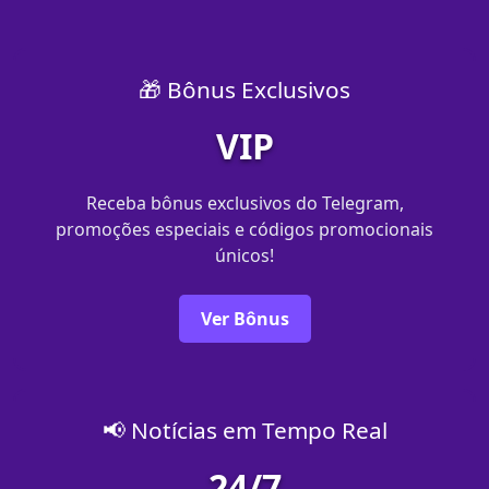
🎁 Bônus Exclusivos
VIP
Receba bônus exclusivos do Telegram,
promoções especiais e códigos promocionais
únicos!
Ver Bônus
📢 Notícias em Tempo Real
24/7