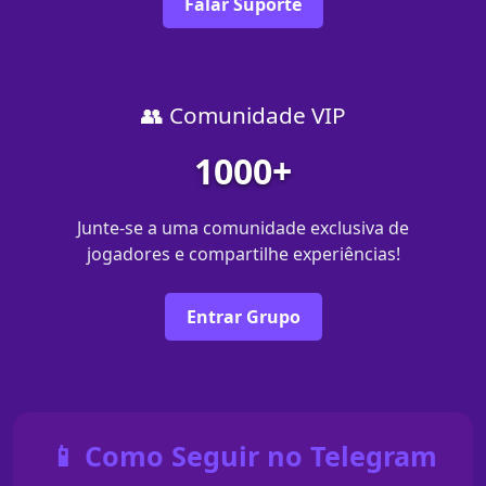
Falar Suporte
👥 Comunidade VIP
1000+
Junte-se a uma comunidade exclusiva de
jogadores e compartilhe experiências!
Entrar Grupo
📱 Como Seguir no Telegram