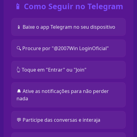
📱 Como Seguir no Telegram
📱 Baixe o app Telegram no seu dispositivo
🔍 Procure por "@2007Win LoginOficial"
👆 Toque em "Entrar" ou "Join"
🔔 Ative as notificações para não perder
nada
💬 Participe das conversas e interaja