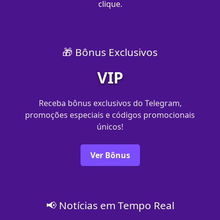
clique.
🎁 Bônus Exclusivos
VIP
Receba bônus exclusivos do Telegram,
promoções especiais e códigos promocionais
únicos!
Ver Bônus
📢 Notícias em Tempo Real