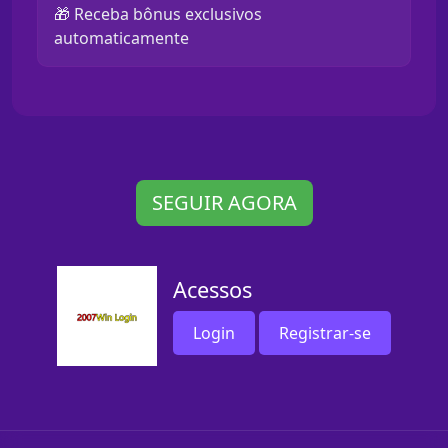
🎁 Receba bônus exclusivos
automaticamente
SEGUIR AGORA
Acessos
Login
Registrar-se