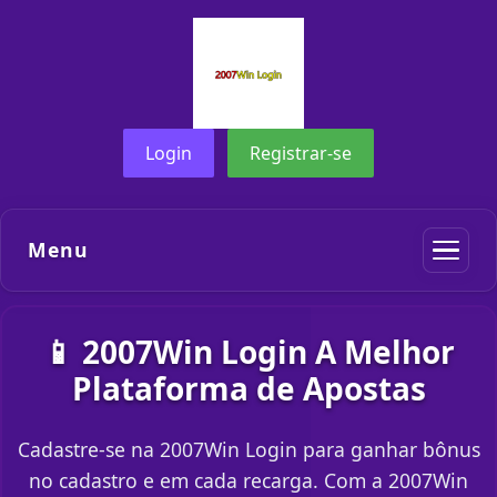
Login
Registrar-se
Menu
📱 2007Win Login A Melhor
Plataforma de Apostas
Cadastre-se na 2007Win Login para ganhar bônus
no cadastro e em cada recarga. Com a 2007Win