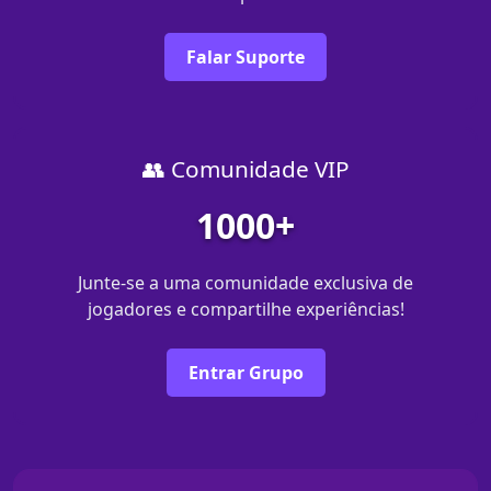
Falar Suporte
👥 Comunidade VIP
1000+
Junte-se a uma comunidade exclusiva de
jogadores e compartilhe experiências!
Entrar Grupo