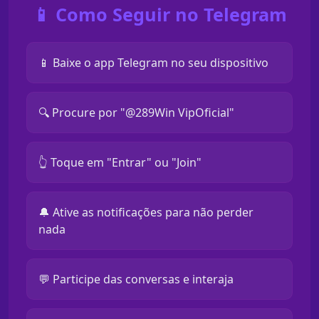
📱 Como Seguir no Telegram
📱 Baixe o app Telegram no seu dispositivo
🔍 Procure por "@289Win VipOficial"
👆 Toque em "Entrar" ou "Join"
🔔 Ative as notificações para não perder
nada
💬 Participe das conversas e interaja