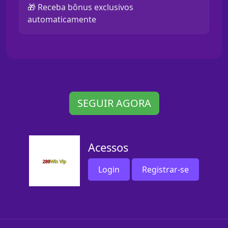
🎁 Receba bônus exclusivos
automaticamente
SEGUIR AGORA
Acessos
Login
Registrar-se