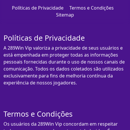
Políticas de Privacidade
Termos e Condições
Sitemap
Políticas de Privacidade
A 289Win Vip valoriza a privacidade de seus usuários e
está empenhada em proteger todas as informações
pessoais fornecidas durante o uso de nossos canais de
comunicação. Todos os dados coletados são utilizados
exclusivamente para fins de melhoria contínua da
experiência de nossos jogadores.
Termos e Condições
Os usuários da 289Win Vip concordam em respeitar