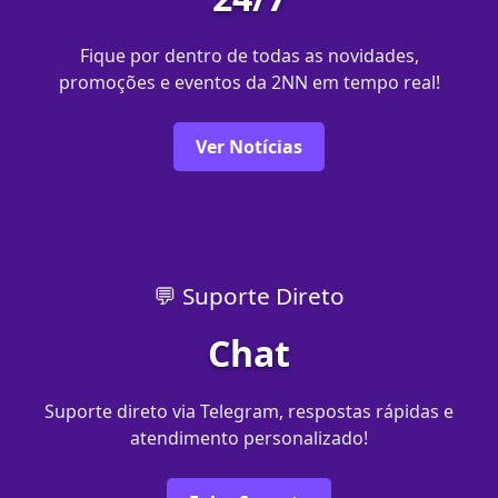
Fique por dentro de todas as novidades,
promoções e eventos da 2NN em tempo real!
Ver Notícias
💬 Suporte Direto
Chat
Suporte direto via Telegram, respostas rápidas e
atendimento personalizado!