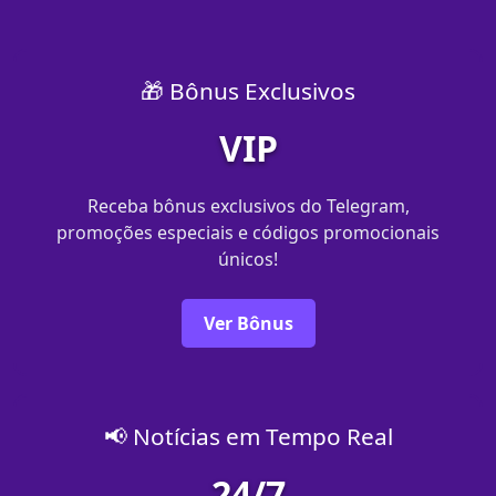
🎁 Bônus Exclusivos
VIP
Receba bônus exclusivos do Telegram,
promoções especiais e códigos promocionais
únicos!
Ver Bônus
📢 Notícias em Tempo Real
24/7