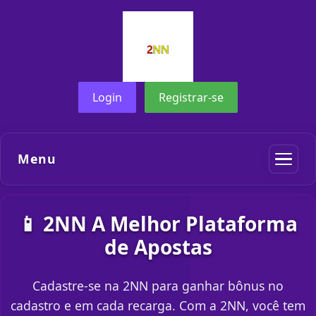
Login
Registrar-se
Menu
📱 2NN A Melhor Plataforma
de Apostas
Cadastre-se na 2NN para ganhar bônus no
cadastro e em cada recarga. Com a 2NN, você tem