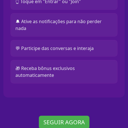
👆 Toque em "Entrar" ou "Join"
🔔 Ative as notificações para não perder
nada
💬 Participe das conversas e interaja
🎁 Receba bônus exclusivos
automaticamente
SEGUIR AGORA