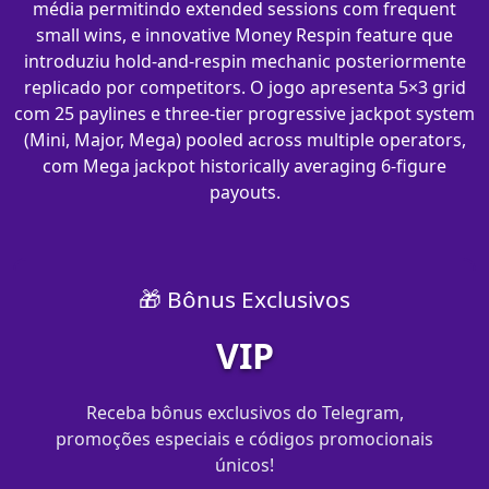
média permitindo extended sessions com frequent
small wins, e innovative Money Respin feature que
introduziu hold-and-respin mechanic posteriormente
replicado por competitors. O jogo apresenta 5×3 grid
com 25 paylines e three-tier progressive jackpot system
(Mini, Major, Mega) pooled across multiple operators,
com Mega jackpot historically averaging 6-figure
payouts.
🎁 Bônus Exclusivos
VIP
Receba bônus exclusivos do Telegram,
promoções especiais e códigos promocionais
únicos!