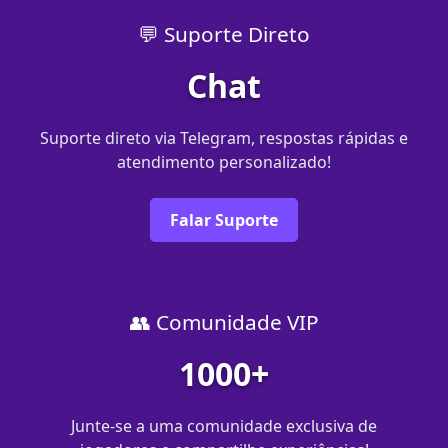
💬 Suporte Direto
Chat
Suporte direto via Telegram, respostas rápidas e
atendimento personalizado!
Falar Suporte
👥 Comunidade VIP
1000+
Junte-se a uma comunidade exclusiva de