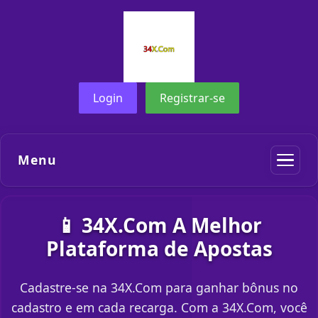
Login
Registrar-se
Menu
📱 34X.Com A Melhor
Plataforma de Apostas
Cadastre-se na 34X.Com para ganhar bônus no
cadastro e em cada recarga. Com a 34X.Com, você