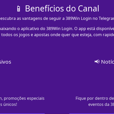
📱 Benefícios do Canal
escubra as vantagens de seguir a 389Win Login no Telegr
baixando o aplicativo do 389Win Login. O app está disponív
 todos os jogos e apostas onde quer que esteja, com rapidez
sivos
📢 Notí
m, promoções especiais
Fique por dentro d
s únicos!
eventos da 3