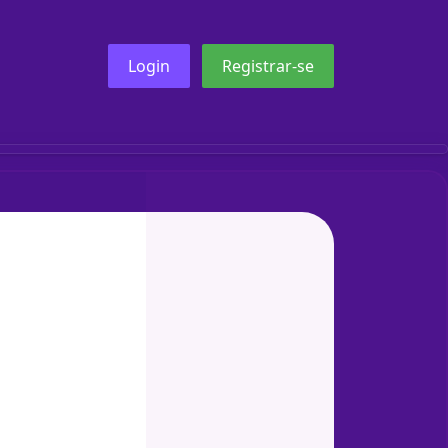
Login
Registrar-se