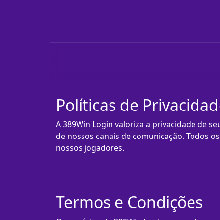
Políticas de Privacida
A 389Win Login valoriza a privacidade de s
de nossos canais de comunicação. Todos os 
nossos jogadores.
Termos e Condições