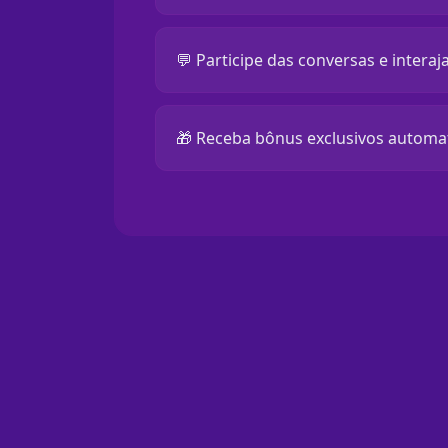
💬 Participe das conversas e interaj
🎁 Receba bônus exclusivos autom