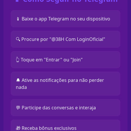
📱 Baixe o app Telegram no seu dispositivo
🔍 Procure por "@38H Com LoginOficial"
👆 Toque em "Entrar" ou "Join"
🔔 Ative as notificações para não perder
nada
💬 Participe das conversas e interaja
🎁 Receba bônus exclusivos