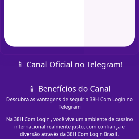
📱 Canal Oficial no Telegram!
📱 Benefícios do Canal
Descubra as vantagens de seguir a 38H Com Login no
Telegram
Na 38H Com Login , você vive um ambiente de cassino
internacional realmente justo, com confiança e
diversão através da 38H Com Login Brasil .