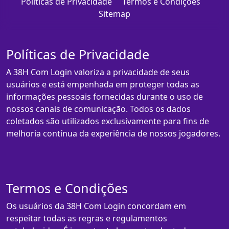
Políticas de Privacidade
Termos e Condições
Sitemap
Políticas de Privacidade
A 38H Com Login valoriza a privacidade de seus
usuários e está empenhada em proteger todas as
informações pessoais fornecidas durante o uso de
nossos canais de comunicação. Todos os dados
coletados são utilizados exclusivamente para fins de
melhoria contínua da experiência de nossos jogadores.
Termos e Condições
Os usuários da 38H Com Login concordam em
respeitar todas as regras e regulamentos