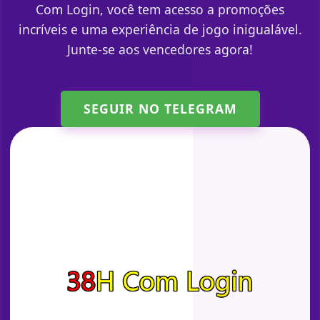
Com Login, você tem acesso a promoções
incríveis e uma experiência de jogo inigualável.
Junte-se aos vencedores agora!
SEGUIR NO TELEGRAM