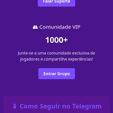
Falar Suporte
👥 Comunidade VIP
1000+
Junte-se a uma comunidade exclusiva de
jogadores e compartilhe experiências!
Entrar Grupo
📱 Como Seguir no Telegram