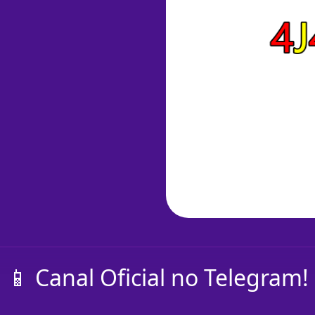
📱 Canal Oficial no Telegram!