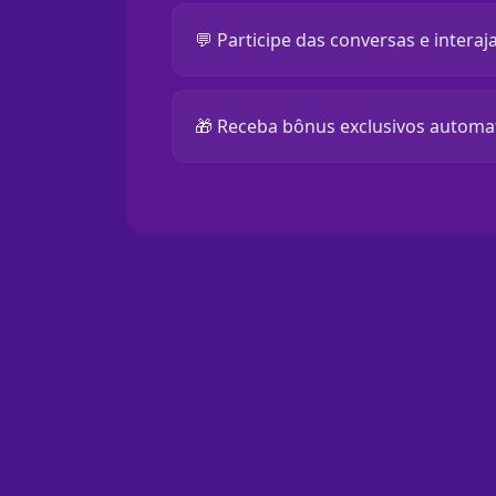
💬 Participe das conversas e interaj
🎁 Receba bônus exclusivos autom