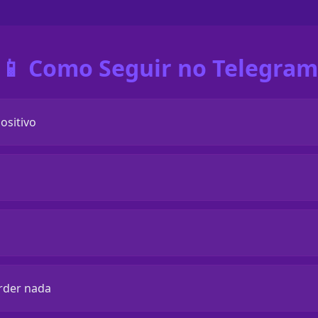
📱 Como Seguir no Telegram
ositivo
erder nada