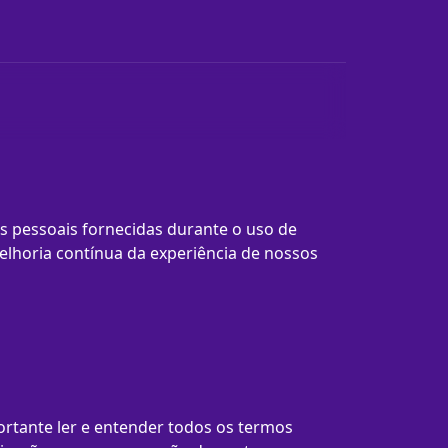
s pessoais fornecidas durante o uso de
elhoria contínua da experiência de nossos
ortante ler e entender todos os termos