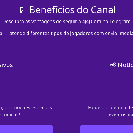
📱 Benefícios do Canal
Descubra as vantagens de seguir a 4J4J.Com no Telegram
sta — atende diferentes tipos de jogadores com envio imedia
sivos
📢 Notí
m, promoções especiais
Fique por dentro d
s únicos!
eventos da