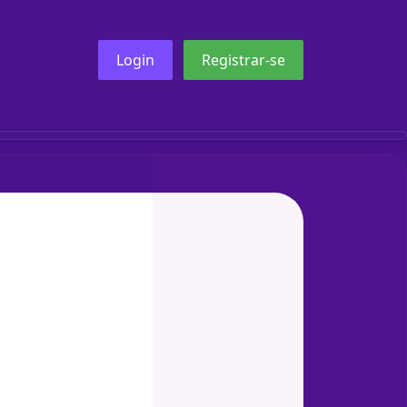
Login
Registrar-se