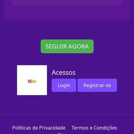
SEGUIR AGORA
Acessos
Login
Registrar-se
Políticas de Privacidade
Termos e Condições