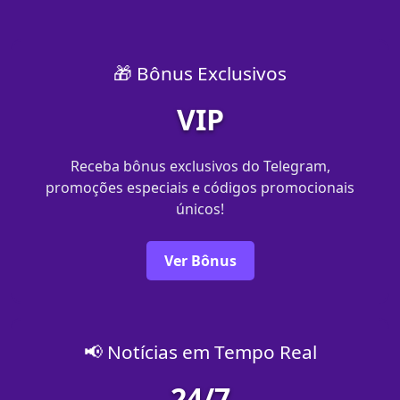
🎁 Bônus Exclusivos
VIP
Receba bônus exclusivos do Telegram,
promoções especiais e códigos promocionais
únicos!
Ver Bônus
📢 Notícias em Tempo Real
24/7