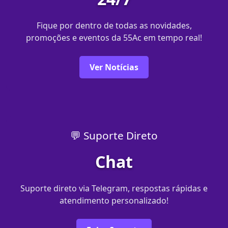
Fique por dentro de todas as novidades,
promoções e eventos da 55Ac em tempo real!
Ver Notícias
💬 Suporte Direto
Chat
Suporte direto via Telegram, respostas rápidas e
atendimento personalizado!