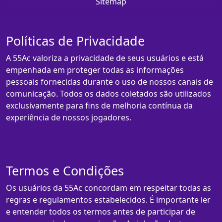
Sitemap
Políticas de Privacidade
A 55Ac valoriza a privacidade de seus usuários e está
empenhada em proteger todas as informações
pessoais fornecidas durante o uso de nossos canais de
comunicação. Todos os dados coletados são utilizados
exclusivamente para fins de melhoria contínua da
experiência de nossos jogadores.
Termos e Condições
Os usuários da 55Ac concordam em respeitar todas as
regras e regulamentos estabelecidos. É importante ler
e entender todos os termos antes de participar de