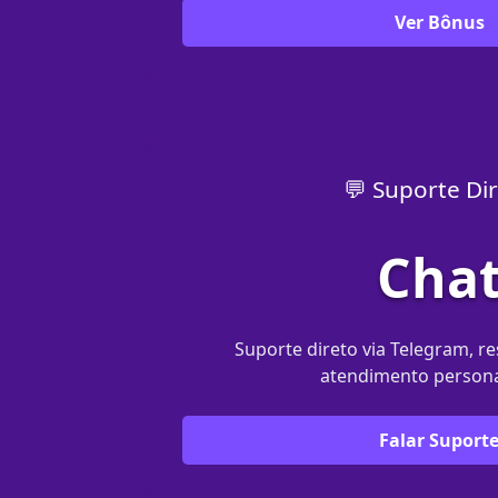
Ver Bônus
💬 Suporte Di
Cha
Suporte direto via Telegram, r
atendimento persona
Falar Suport