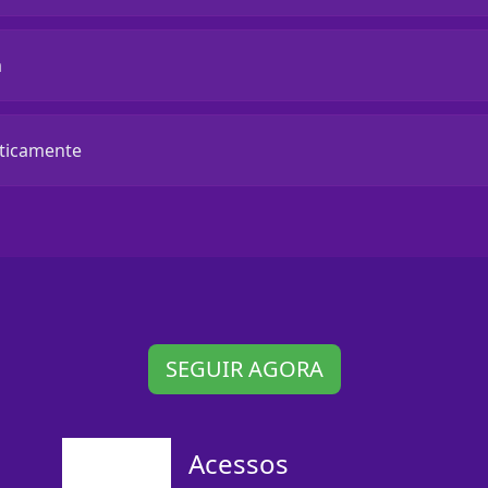
a
aticamente
SEGUIR AGORA
Acessos