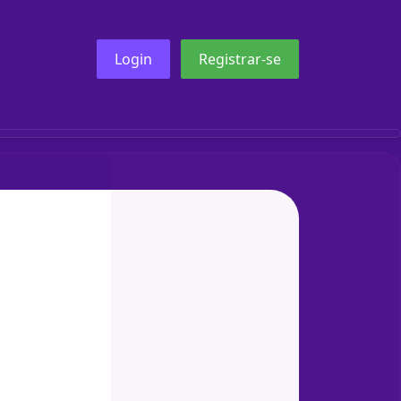
Login
Registrar-se