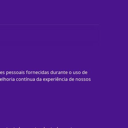
es pessoais fornecidas durante o uso de
elhoria contínua da experiência de nossos