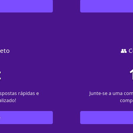
reto
👥 
t
espostas rápidas e
Junte-se a uma com
lizado!
compa
e