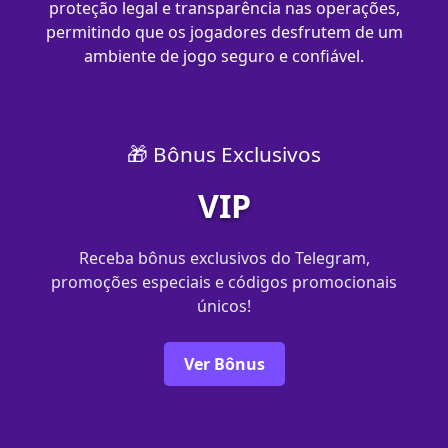
proteção legal e transparência nas operações,
permitindo que os jogadores desfrutem de um
ambiente de jogo seguro e confiável.
🎁 Bônus Exclusivos
VIP
Receba bônus exclusivos do Telegram,
promoções especiais e códigos promocionais
únicos!
Ver Bônus