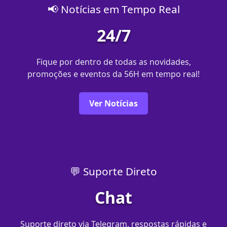
📢 Notícias em Tempo Real
24/7
Fique por dentro de todas as novidades,
promoções e eventos da 56H em tempo real!
Ver Notícias
💬 Suporte Direto
Chat
Suporte direto via Telegram, respostas rápidas e