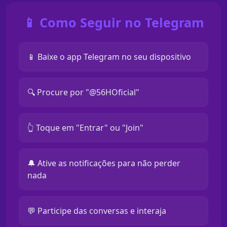
📱 Como Seguir no Telegram
📱 Baixe o app Telegram no seu dispositivo
🔍 Procure por "@56HOficial"
👆 Toque em "Entrar" ou "Join"
🔔 Ative as notificações para não perder
nada
💬 Participe das conversas e interaja