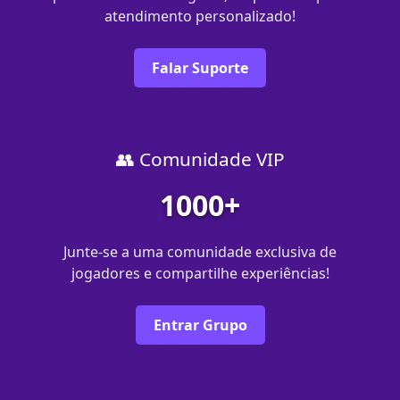
atendimento personalizado!
Falar Suporte
👥 Comunidade VIP
1000+
Junte-se a uma comunidade exclusiva de
jogadores e compartilhe experiências!
Entrar Grupo