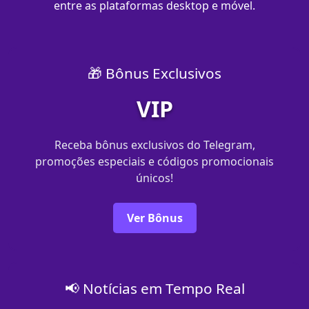
entre as plataformas desktop e móvel.
🎁 Bônus Exclusivos
VIP
Receba bônus exclusivos do Telegram,
promoções especiais e códigos promocionais
únicos!
Ver Bônus
📢 Notícias em Tempo Real