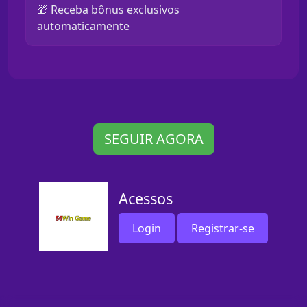
🎁 Receba bônus exclusivos
automaticamente
SEGUIR AGORA
Acessos
Login
Registrar-se