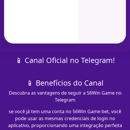
📱 Canal Oficial no Telegram!
📱 Benefícios do Canal
Descubra as vantagens de seguir a 56Win Game no
Telegram
se você já tem uma conta no 56Win Game bet, você
pode usar as mesmas credenciais de login no
aplicativo, proporcionando uma integração perfeita