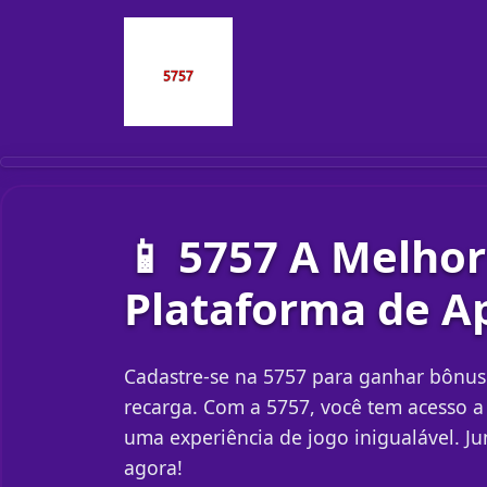
📱 5757 A Melhor
Plataforma de A
Cadastre-se na 5757 para ganhar bônus
recarga. Com a 5757, você tem acesso a
uma experiência de jogo inigualável. J
agora!