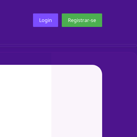
Login
Registrar-se