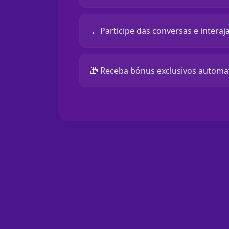
💬 Participe das conversas e interaj
🎁 Receba bônus exclusivos autom