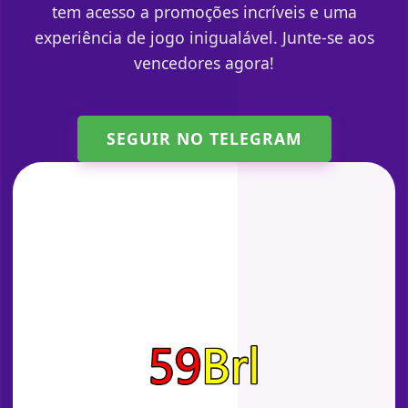
tem acesso a promoções incríveis e uma
experiência de jogo inigualável. Junte-se aos
vencedores agora!
SEGUIR NO TELEGRAM