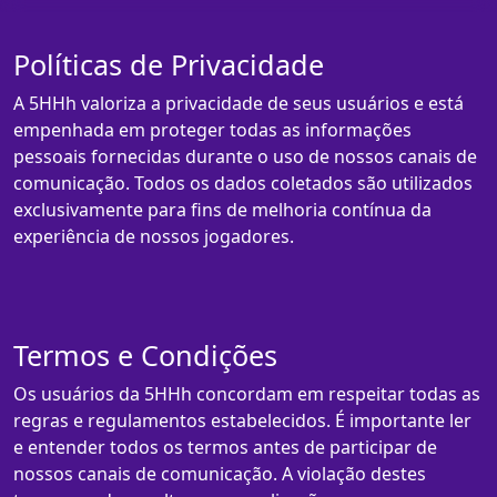
Políticas de Privacidade
A 5HHh valoriza a privacidade de seus usuários e está
empenhada em proteger todas as informações
pessoais fornecidas durante o uso de nossos canais de
comunicação. Todos os dados coletados são utilizados
exclusivamente para fins de melhoria contínua da
experiência de nossos jogadores.
Termos e Condições
Os usuários da 5HHh concordam em respeitar todas as
regras e regulamentos estabelecidos. É importante ler
e entender todos os termos antes de participar de
nossos canais de comunicação. A violação destes