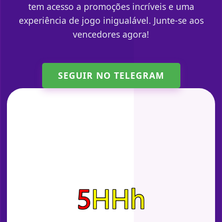
tem acesso a promoções incríveis e uma
experiência de jogo inigualável. Junte-se aos
vencedores agora!
SEGUIR NO TELEGRAM