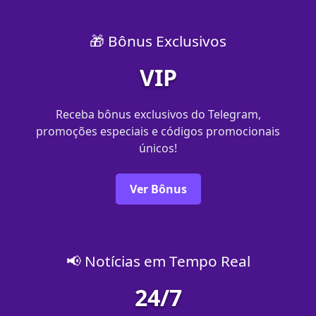
🎁 Bônus Exclusivos
VIP
Receba bônus exclusivos do Telegram,
promoções especiais e códigos promocionais
únicos!
Ver Bônus
📢 Notícias em Tempo Real
24/7