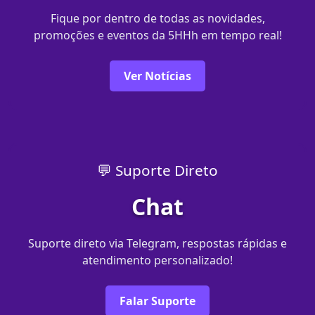
Fique por dentro de todas as novidades,
promoções e eventos da 5HHh em tempo real!
Ver Notícias
💬 Suporte Direto
Chat
Suporte direto via Telegram, respostas rápidas e
atendimento personalizado!
Falar Suporte