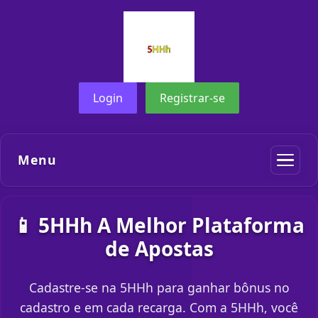
Login
Registrar-se
Menu
📱 5HHh A Melhor Plataforma
de Apostas
Cadastre-se na 5HHh para ganhar bônus no
cadastro e em cada recarga. Com a 5HHh, você