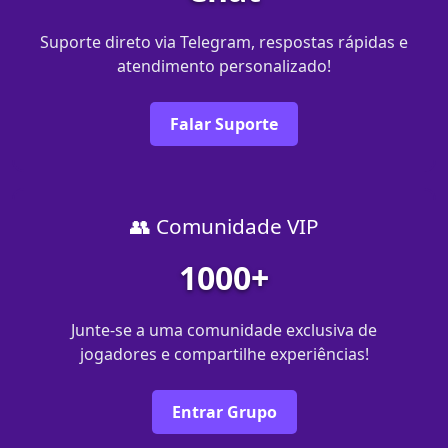
Suporte direto via Telegram, respostas rápidas e
atendimento personalizado!
Falar Suporte
👥 Comunidade VIP
1000+
Junte-se a uma comunidade exclusiva de
jogadores e compartilhe experiências!
Entrar Grupo