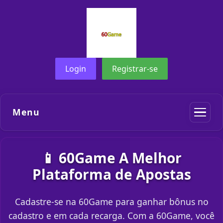
Login
Registrar-se
Menu
📱 60Game A Melhor
Plataforma de Apostas
Cadastre-se na 60Game para ganhar bônus no
cadastro e em cada recarga. Com a 60Game, você