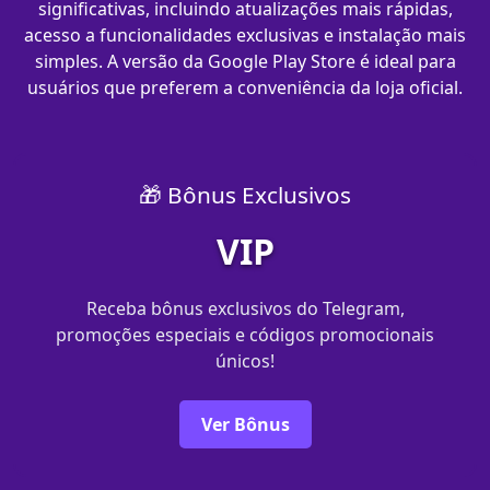
significativas, incluindo atualizações mais rápidas,
acesso a funcionalidades exclusivas e instalação mais
simples. A versão da Google Play Store é ideal para
usuários que preferem a conveniência da loja oficial.
🎁 Bônus Exclusivos
VIP
Receba bônus exclusivos do Telegram,
promoções especiais e códigos promocionais
únicos!
Ver Bônus