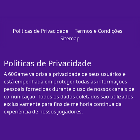
Políticas de Privacidade
Termos e Condições
Sitemap
Políticas de Privacidade
A 60Game valoriza a privacidade de seus usuários e
está empenhada em proteger todas as informações
pessoais fornecidas durante o uso de nossos canais de
comunicação. Todos os dados coletados são utilizados
exclusivamente para fins de melhoria contínua da
experiência de nossos jogadores.