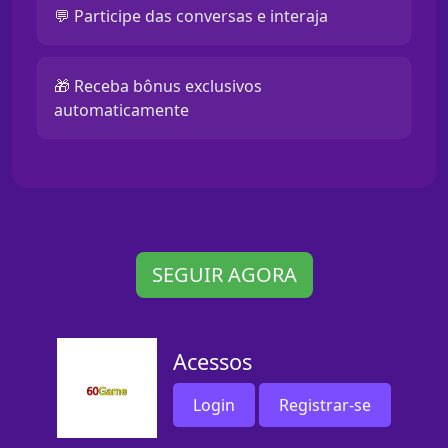
💬 Participe das conversas e interaja
🎁 Receba bônus exclusivos
automaticamente
SEGUIR AGORA
Acessos
Login
Registrar-se