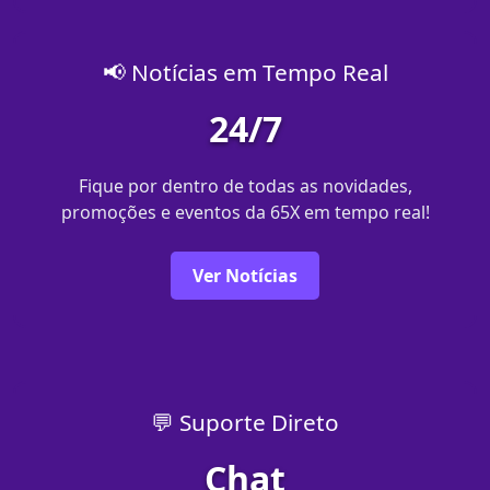
📢 Notícias em Tempo Real
24/7
Fique por dentro de todas as novidades,
promoções e eventos da 65X em tempo real!
Ver Notícias
💬 Suporte Direto
Chat