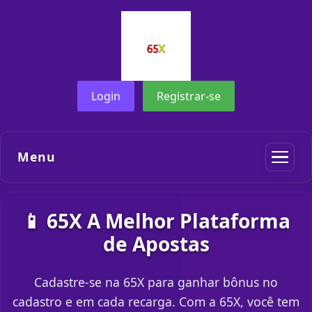
Login
Registrar-se
Menu
📱 65X A Melhor Plataforma
de Apostas
Cadastre-se na 65X para ganhar bônus no
cadastro e em cada recarga. Com a 65X, você tem