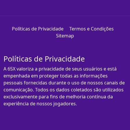
Políticas de Privacidade
Termos e Condições
Sitemap
Políticas de Privacidade
A 65X valoriza a privacidade de seus usuários e está
empenhada em proteger todas as informações
pessoais fornecidas durante o uso de nossos canais de
comunicação. Todos os dados coletados são utilizados
exclusivamente para fins de melhoria contínua da
experiência de nossos jogadores.