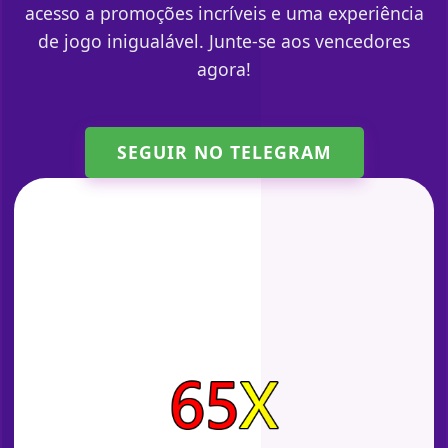
acesso a promoções incríveis e uma experiência
de jogo inigualável. Junte-se aos vencedores
agora!
SEGUIR NO TELEGRAM