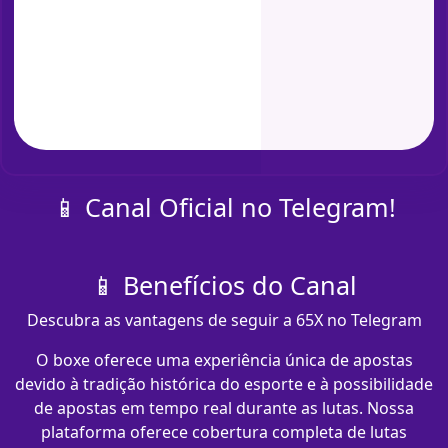
📱 Canal Oficial no Telegram!
📱 Benefícios do Canal
Descubra as vantagens de seguir a 65X no Telegram
O boxe oferece uma experiência única de apostas
devido à tradição histórica do esporte e à possibilidade
de apostas em tempo real durante as lutas. Nossa
plataforma oferece cobertura completa de lutas