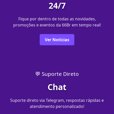
24/7
Fique por dentro de todas as novidades,
promoções e eventos da 66Br em tempo real!
Ver Notícias
💬 Suporte Direto
Chat
Suporte direto via Telegram, respostas rápidas e
atendimento personalizado!