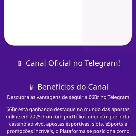
📱 Canal Oficial no Telegram!
📱 Benefícios do Canal
Descubra as vantagens de seguir a 66Br no Telegram
66Br está ganhando destaque no mundo das apostas
online em 2025. Com um portfólio completo que inclui
cassino ao vivo, apostas esportivas, slots, eSports e
promoções incríveis, o Plataforma se posiciona como