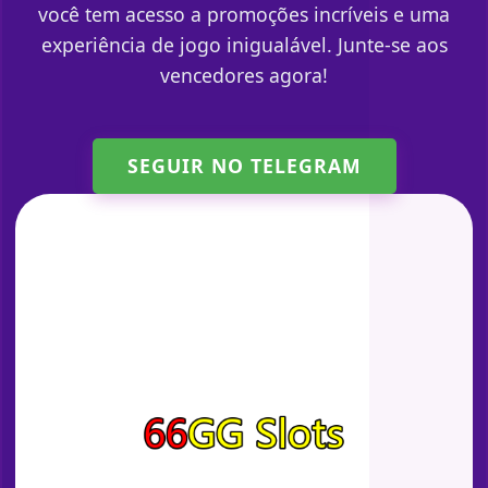
você tem acesso a promoções incríveis e uma
experiência de jogo inigualável. Junte-se aos
vencedores agora!
SEGUIR NO TELEGRAM