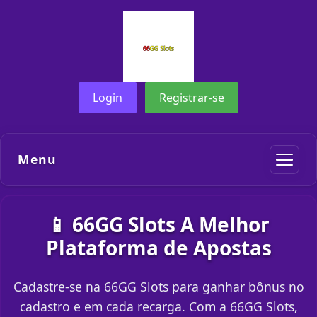
Login
Registrar-se
Menu
📱 66GG Slots A Melhor
Plataforma de Apostas
Cadastre-se na 66GG Slots para ganhar bônus no
cadastro e em cada recarga. Com a 66GG Slots,