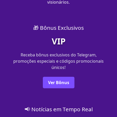
visionários.
🎁 Bônus Exclusivos
VIP
Receba bônus exclusivos do Telegram,
promoções especiais e códigos promocionais
únicos!
Ver Bônus
📢 Notícias em Tempo Real