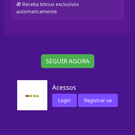
🎁 Receba bônus exclusivos
automaticamente
SEGUIR AGORA
Acessos
Login
Registrar-se