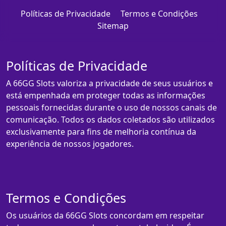
Políticas de Privacidade
Termos e Condições
Sitemap
Políticas de Privacidade
A 66GG Slots valoriza a privacidade de seus usuários e
está empenhada em proteger todas as informações
pessoais fornecidas durante o uso de nossos canais de
comunicação. Todos os dados coletados são utilizados
exclusivamente para fins de melhoria contínua da
experiência de nossos jogadores.
Termos e Condições
Os usuários da 66GG Slots concordam em respeitar