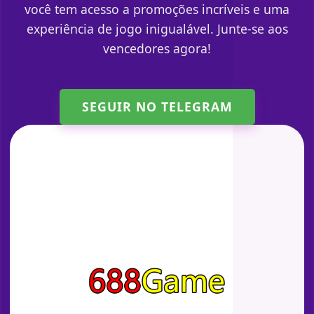
você tem acesso a promoções incríveis e uma
experiência de jogo inigualável. Junte-se aos
vencedores agora!
SEGUIR NO TELEGRAM