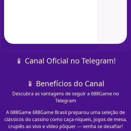
📱 Canal Oficial no Telegram!
📱 Benefícios do Canal
Descubra as vantagens de seguir a 688Game no
Telegram
A 688Game 688Game Brasil preparou uma seleção de
clássicos do cassino como caça-níqueis, jogos de mesa,
crupiês ao vivo e vídeo pôquer — venha se desafiar!