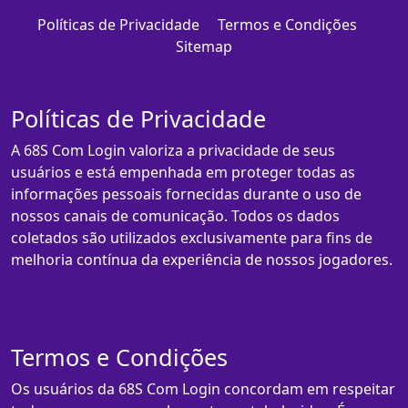
Políticas de Privacidade
Termos e Condições
Sitemap
Políticas de Privacidade
A 68S Com Login valoriza a privacidade de seus
usuários e está empenhada em proteger todas as
informações pessoais fornecidas durante o uso de
nossos canais de comunicação. Todos os dados
coletados são utilizados exclusivamente para fins de
melhoria contínua da experiência de nossos jogadores.
Termos e Condições
Os usuários da 68S Com Login concordam em respeitar