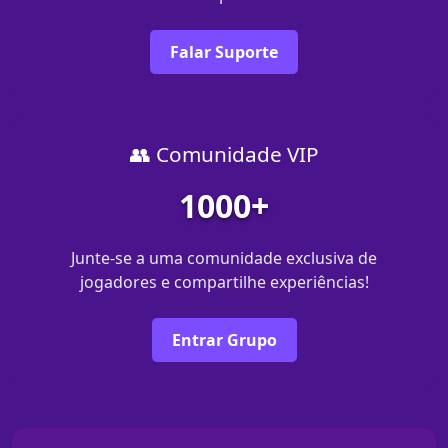
Falar Suporte
👥 Comunidade VIP
1000+
Junte-se a uma comunidade exclusiva de
jogadores e compartilhe experiências!
Entrar Grupo