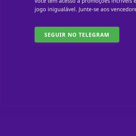
você tem acesso a promoções incríveis 
jogo inigualável. Junte-se aos vencedor
SEGUIR NO TELEGRAM