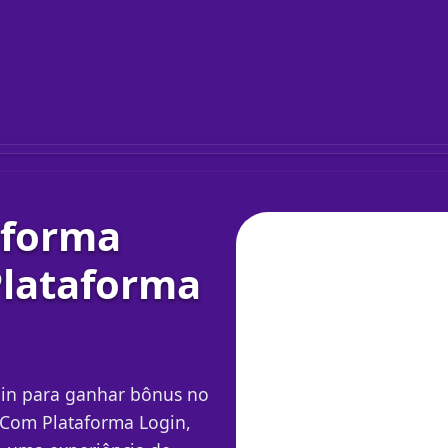
aforma
Plataforma
gin para ganhar bônus no
 Com Plataforma Login,