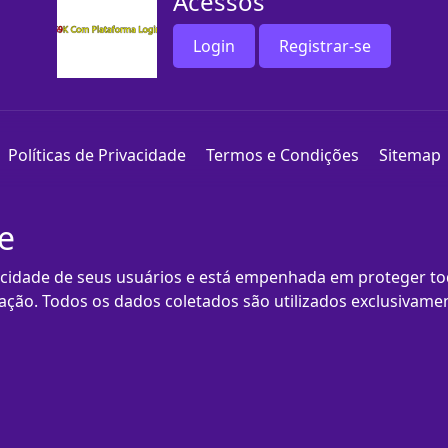
Acessos
Login
Registrar-se
Políticas de Privacidade
Termos e Condições
Sitemap
de
vacidade de seus usuários e está empenhada em proteger to
ção. Todos os dados coletados são utilizados exclusivamen