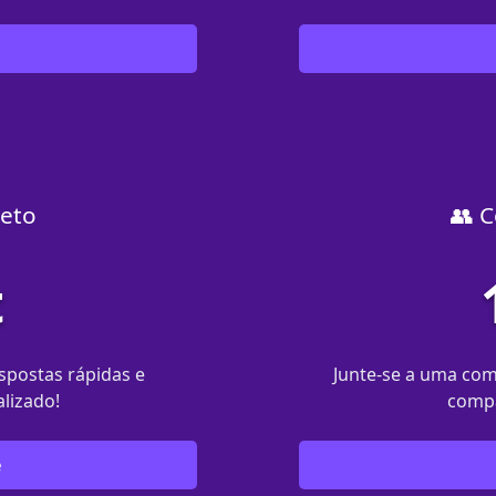
reto
👥 
t
espostas rápidas e
Junte-se a uma com
lizado!
compa
e