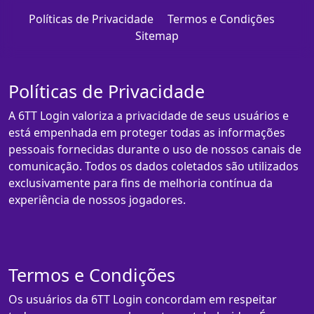
Políticas de Privacidade
Termos e Condições
Sitemap
Políticas de Privacidade
A 6TT Login valoriza a privacidade de seus usuários e
está empenhada em proteger todas as informações
pessoais fornecidas durante o uso de nossos canais de
comunicação. Todos os dados coletados são utilizados
exclusivamente para fins de melhoria contínua da
experiência de nossos jogadores.
Termos e Condições
Os usuários da 6TT Login concordam em respeitar