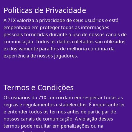
Políticas de Privacidade
A 71X valoriza a privacidade de seus usuários e está
empenhada em proteger todas as informações
pessoais fornecidas durante o uso de nossos canais de
comunicação. Todos os dados coletados são utilizados
exclusivamente para fins de melhoria contínua da
experiência de nossos jogadores.
Termos e Condições
Os usuários da 71X concordam em respeitar todas as
regras e regulamentos estabelecidos. É importante ler
e entender todos os termos antes de participar de
nossos canais de comunicação. A violação destes
termos pode resultar em penalizações ou na