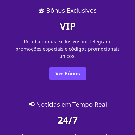
🎁 Bônus Exclusivos
VIP
Receba bônus exclusivos do Telegram,
promoções especiais e códigos promocionais
únicos!
Ver Bônus
📢 Notícias em Tempo Real
24/7