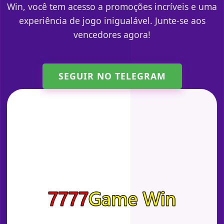
Win, você tem acesso a promoções incríveis e uma
experiência de jogo inigualável. Junte-se aos
vencedores agora!
SEGUIR NO TELEGRAM