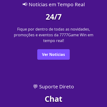
📢 Notícias em Tempo Real
24/7
Fique por dentro de todas as novidades,
promoções e eventos da 7777Game Win em
tempo real!
Ver Notícias
💬 Suporte Direto
Chat