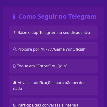
📱 Como Seguir no Telegram
📱 Baixe o app Telegram no seu dispositivo
🔍 Procure por "@7777Game WinOficial"
👆 Toque em "Entrar" ou "Join"
🔔 Ative as notificações para não perder
nada
💬 Participe das conversas e interaja