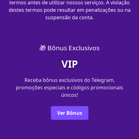
termos antes de utilizar nossos serviços. A violação
destes termos pode resultar em penalizações ou na
suspensão da conta.
🎁 Bônus Exclusivos
VIP
Receba bônus exclusivos do Telegram,
promoções especiais e códigos promocionais
únicos!
Ver Bônus