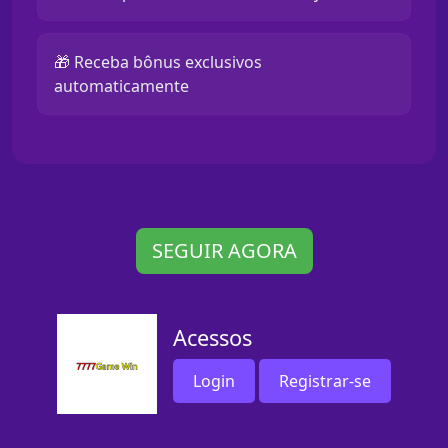
🎁 Receba bônus exclusivos
automaticamente
SEGUIR AGORA
Acessos
Login
Registrar-se