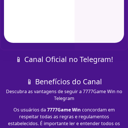
📱 Canal Oficial no Telegram!
📱 Benefícios do Canal
Descubra as vantagens de seguir a 7777Game Win no
Telegram
Os usuários da
7777Game Win
concordam em
respeitar todas as regras e regulamentos
estabelecidos. É importante ler e entender todos os