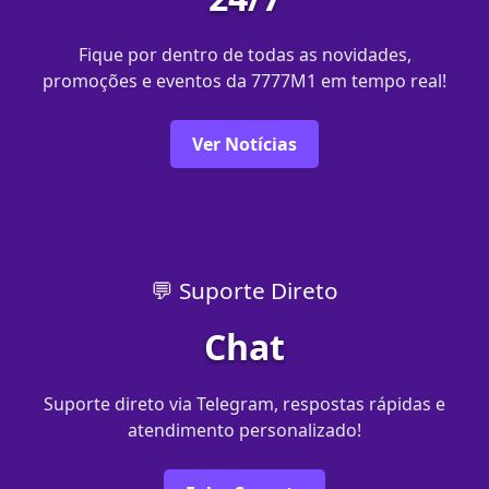
Fique por dentro de todas as novidades,
promoções e eventos da 7777M1 em tempo real!
Ver Notícias
💬 Suporte Direto
Chat
Suporte direto via Telegram, respostas rápidas e
atendimento personalizado!