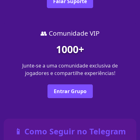
Falar Suporte
👥 Comunidade VIP
1000+
Junte-se a uma comunidade exclusiva de
jogadores e compartilhe experiências!
Entrar Grupo
📱 Como Seguir no Telegram