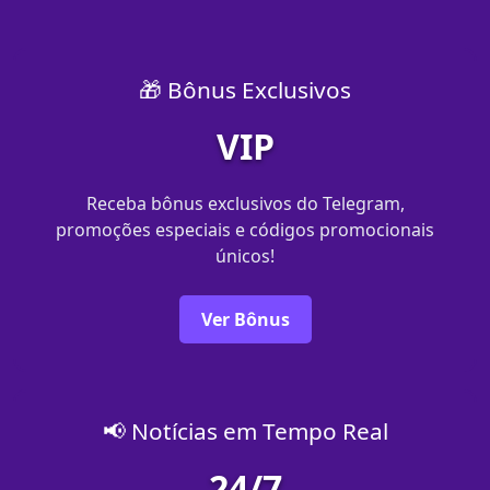
🎁 Bônus Exclusivos
VIP
Receba bônus exclusivos do Telegram,
promoções especiais e códigos promocionais
únicos!
Ver Bônus
📢 Notícias em Tempo Real
24/7