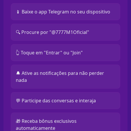
📱 Baixe o app Telegram no seu dispositivo
🔍 Procure por "@7777M1Oficial"
👆 Toque em "Entrar" ou "Join"
🔔 Ative as notificações para não perder
nada
💬 Participe das conversas e interaja
🎁 Receba bônus exclusivos
automaticamente