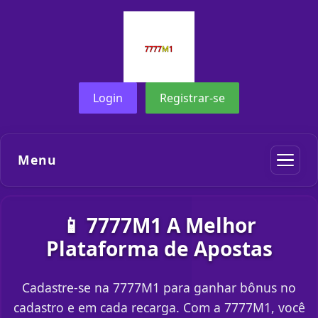
Login
Registrar-se
Menu
📱 7777M1 A Melhor
Plataforma de Apostas
Cadastre-se na 7777M1 para ganhar bônus no
cadastro e em cada recarga. Com a 7777M1, você