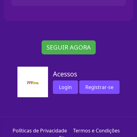
SEGUIR AGORA
Acessos
Login
Registrar-se
Políticas de Privacidade
Termos e Condições