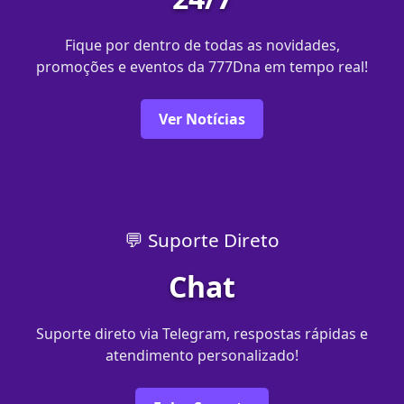
Fique por dentro de todas as novidades,
promoções e eventos da 777Dna em tempo real!
Ver Notícias
💬 Suporte Direto
Chat
Suporte direto via Telegram, respostas rápidas e
atendimento personalizado!