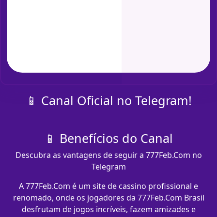
📱 Canal Oficial no Telegram!
📱 Benefícios do Canal
Descubra as vantagens de seguir a 777Feb.Com no
Telegram
A 777Feb.Com é um site de cassino profissional e
renomado, onde os jogadores da 777Feb.Com Brasil
desfrutam de jogos incríveis, fazem amizades e