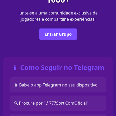
Junte-se a uma comunidade exclusiva de
jogadores e compartilhe experiências!
Entrar Grupo
📱 Como Seguir no Telegram
📱 Baixe o app Telegram no seu dispositivo
🔍 Procure por "@777Sort.ComOficial"