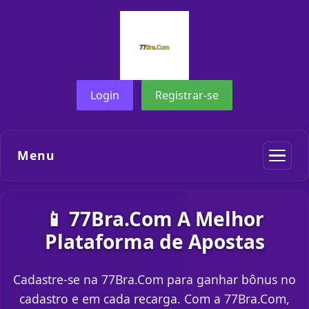
Login
Registrar-se
Menu
📱 77Bra.Com A Melhor
Plataforma de Apostas
Cadastre-se na 77Bra.Com para ganhar bônus no
cadastro e em cada recarga. Com a 77Bra.Com,