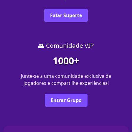
Falar Suporte
👥 Comunidade VIP
1000+
Junte-se a uma comunidade exclusiva de
jogadores e compartilhe experiências!
Entrar Grupo