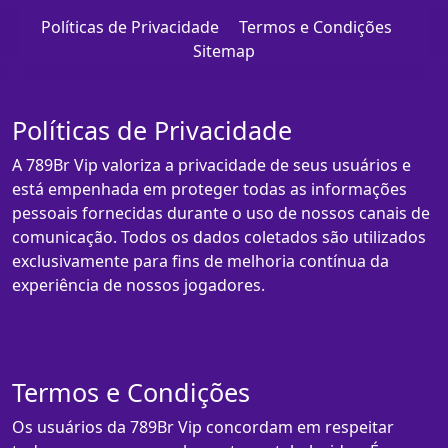
Políticas de Privacidade
Termos e Condições
Sitemap
Políticas de Privacidade
A 789Br Vip valoriza a privacidade de seus usuários e
está empenhada em proteger todas as informações
pessoais fornecidas durante o uso de nossos canais de
comunicação. Todos os dados coletados são utilizados
exclusivamente para fins de melhoria contínua da
experiência de nossos jogadores.
Termos e Condições
Os usuários da 789Br Vip concordam em respeitar