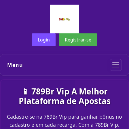
Login
Registrar-se
Menu
📱 789Br Vip A Melhor
Plataforma de Apostas
Cadastre-se na 789Br Vip para ganhar bônus no
cadastro e em cada recarga. Com a 789Br Vip,