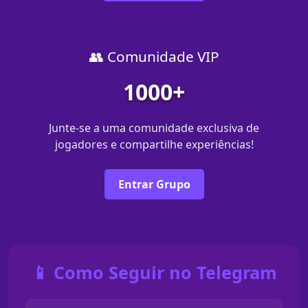
👥 Comunidade VIP
1000+
Junte-se a uma comunidade exclusiva de
jogadores e compartilhe experiências!
Entrar Grupo
📱 Como Seguir no Telegram