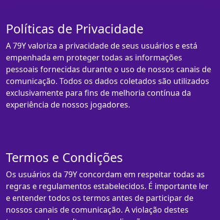
Políticas de Privacidade
A 79Y valoriza a privacidade de seus usuários e está
empenhada em proteger todas as informações
pessoais fornecidas durante o uso de nossos canais de
comunicação. Todos os dados coletados são utilizados
exclusivamente para fins de melhoria contínua da
experiência de nossos jogadores.
Termos e Condições
Os usuários da 79Y concordam em respeitar todas as
regras e regulamentos estabelecidos. É importante ler
e entender todos os termos antes de participar de
nossos canais de comunicação. A violação destes