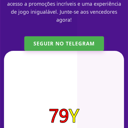
acesso a promoções incríveis e uma experiência
de jogo inigualável. Junte-se aos vencedores
agora!
SEGUIR NO TELEGRAM