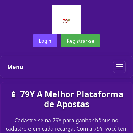
Login
Registrar-se
Menu
📱 79Y A Melhor Plataforma
de Apostas
Cadastre-se na 79Y para ganhar bônus no
cadastro e em cada recarga. Com a 79Y, você tem