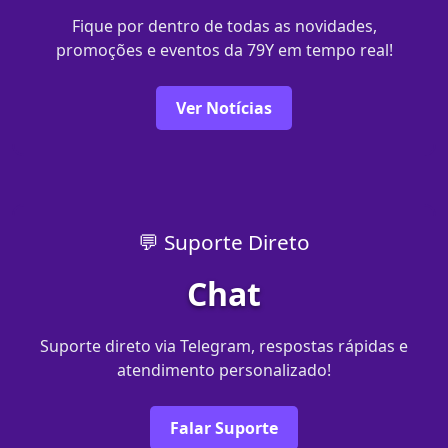
Fique por dentro de todas as novidades,
promoções e eventos da 79Y em tempo real!
Ver Notícias
💬 Suporte Direto
Chat
Suporte direto via Telegram, respostas rápidas e
atendimento personalizado!
Falar Suporte