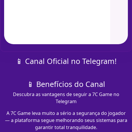
📱 Canal Oficial no Telegram!
📱 Benefícios do Canal
Descubra as vantagens de seguir a 7C Game no
Telegram
A 7C Game leva muito a sério a segurança do jogador
— a plataforma segue melhorando seus sistemas para
garantir total tranquilidade.