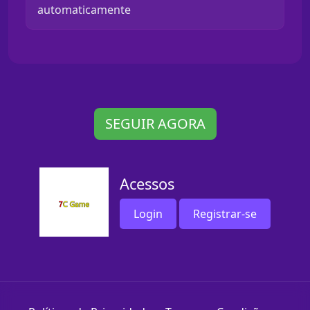
automaticamente
SEGUIR AGORA
Acessos
Login
Registrar-se