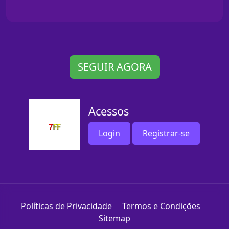
SEGUIR AGORA
Acessos
Login
Registrar-se
Políticas de Privacidade
Termos e Condições
Sitemap