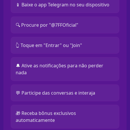
📱 Baixe o app Telegram no seu dispositivo
🔍 Procure por "@7FFOficial"
👆 Toque em "Entrar" ou "Join"
🔔 Ative as notificações para não perder
nada
💬 Participe das conversas e interaja
🎁 Receba bônus exclusivos
automaticamente