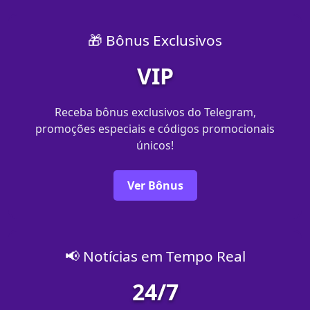
🎁 Bônus Exclusivos
VIP
Receba bônus exclusivos do Telegram,
promoções especiais e códigos promocionais
únicos!
Ver Bônus
📢 Notícias em Tempo Real
24/7