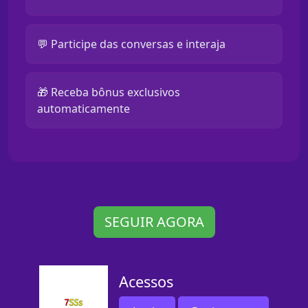
💬 Participe das conversas e interaja
🎁 Receba bônus exclusivos
automaticamente
SEGUIR AGORA
Acessos