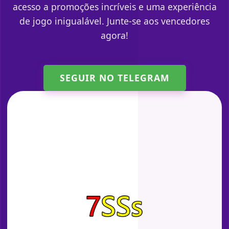
acesso a promoções incríveis e uma experiência
de jogo inigualável. Junte-se aos vencedores
agora!
SEGUIR NO TELEGRAM