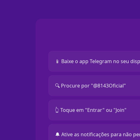
📱 Baixe o app Telegram no seu disp
🔍 Procure por "@8143Oficial"
👆 Toque em "Entrar" ou "Join"
🔔 Ative as notificações para não p