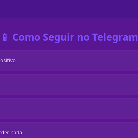
📱 Como Seguir no Telegram
ositivo
erder nada