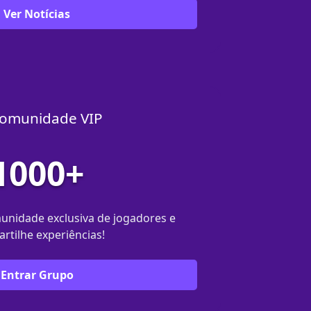
Ver Notícias
Comunidade VIP
1000+
unidade exclusiva de jogadores e
rtilhe experiências!
Entrar Grupo