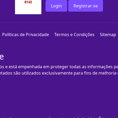
Login
Registrar-se
Políticas de Privacidade
Termos e Condições
Sitemap
de
rios e está empenhada em proteger todas as informações p
tados são utilizados exclusivamente para fins de melhoria