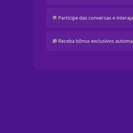
💬 Participe das conversas e interaj
🎁 Receba bônus exclusivos autom