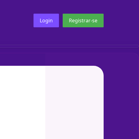
Login
Registrar-se