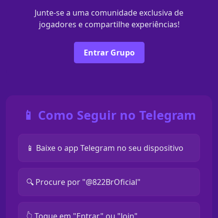
Junte-se a uma comunidade exclusiva de
jogadores e compartilhe experiências!
Entrar Grupo
📱 Como Seguir no Telegram
📱 Baixe o app Telegram no seu dispositivo
🔍 Procure por "@822BrOficial"
👆 Toque em "Entrar" ou "Join"