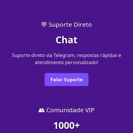
💬 Suporte Direto
Chat
Suporte direto via Telegram, respostas rápidas e
atendimento personalizado!
Falar Suporte
👥 Comunidade VIP
1000+