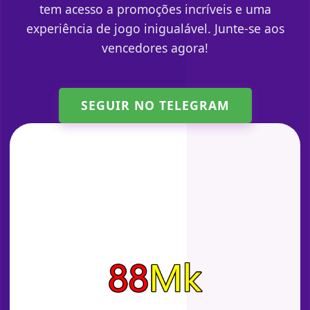
tem acesso a promoções incríveis e uma
experiência de jogo inigualável. Junte-se aos
vencedores agora!
SEGUIR NO TELEGRAM