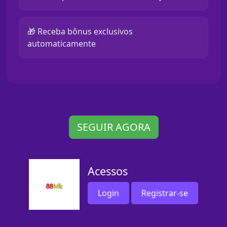
🎁 Receba bônus exclusivos
automaticamente
SEGUIR AGORA
Acessos
Login
Registrar-se