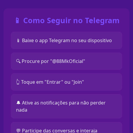
📱 Como Seguir no Telegram
📱 Baixe o app Telegram no seu dispositivo
🔍 Procure por "@88MkOficial"
👆 Toque em "Entrar" ou "Join"
🔔 Ative as notificações para não perder
nada
💬 Participe das conversas e interaja