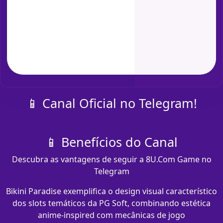
📱 Canal Oficial no Telegram!
📱 Benefícios do Canal
Descubra as vantagens de seguir a 8U.Com Game no
Telegram
Bikini Paradise exemplifica o design visual característico
dos slots temáticos da PG Soft, combinando estética
anime-inspired com mecânicas de jogo