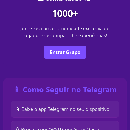
1000+
Junte-se a uma comunidade exclusiva de
jogadores e compartilhe experiências!
Entrar Grupo
📱 Como Seguir no Telegram
📱 Baixe o app Telegram no seu dispositivo
🔍 Procure por "@8U.Com GameOficial"