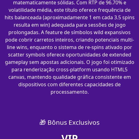
matematicamente sólidas. Com RTP de 96.70% e
volatilidade média, este título oferece frequência de
hits balanceada (aproximadamente 1 em cada 3.5 spins
resulta em win) adequada para sessões de jogo
prolongadas. A feature de símbolos wild expansivos
pode cobrir carretos inteiros, criando potenciais multi-
line wins, enquanto o sistema de re-spins ativado por
scatter symbols oferece oportunidades de extended
gameplay sem apostas adicionais. O jogo foi otimizado
para renderização cross-platform usando HTML5
canvas, mantendo qualidade gráfica consistente em
dispositivos com diferentes capacidades de
processamento.
🎁 Bônus Exclusivos
VIP