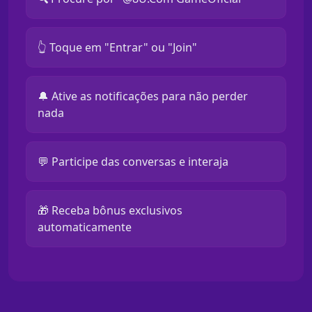
👆 Toque em "Entrar" ou "Join"
🔔 Ative as notificações para não perder
nada
💬 Participe das conversas e interaja
🎁 Receba bônus exclusivos
automaticamente